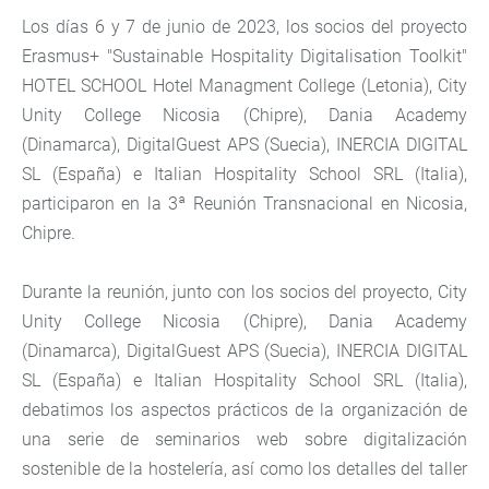
Los días 6 y 7 de junio de 2023, los socios del proyecto
Erasmus+ "Sustainable Hospitality Digitalisation Toolkit"
HOTEL SCHOOL Hotel Managment College (Letonia), City
Unity College Nicosia (Chipre), Dania Academy
(Dinamarca), DigitalGuest APS (Suecia), INERCIA DIGITAL
SL (España) e Italian Hospitality School SRL (Italia),
participaron en la 3ª Reunión Transnacional en Nicosia,
Chipre.
Durante la reunión, junto con los socios del proyecto, City
Unity College Nicosia (Chipre), Dania Academy
(Dinamarca), DigitalGuest APS (Suecia), INERCIA DIGITAL
SL (España) e Italian Hospitality School SRL (Italia),
debatimos los aspectos prácticos de la organización de
una serie de seminarios web sobre digitalización
sostenible de la hostelería, así como los detalles del taller