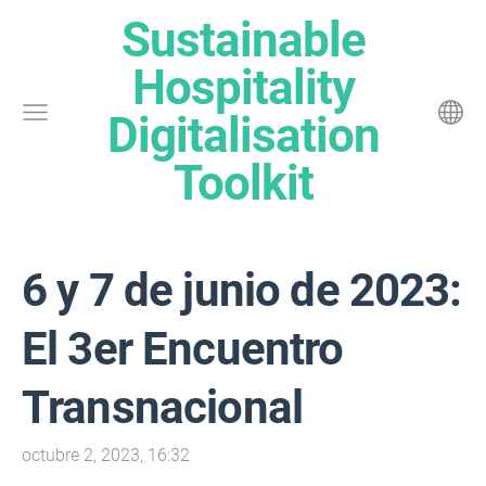
Sustainable
Hospitality
Digitalisation
Toolkit
6 y 7 de junio de 2023:
El 3er Encuentro
Transnacional
octubre 2, 2023, 16:32