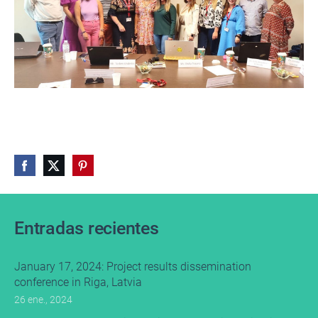
Entradas recientes
January 17, 2024: Project results dissemination
conference in Riga, Latvia
26 ene., 2024