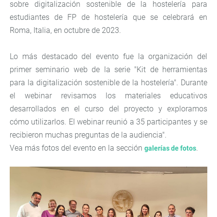
sobre digitalización sostenible de la hostelería para
estudiantes de FP de hostelería que se celebrará en
Roma, Italia, en octubre de 2023.
Lo más destacado del evento fue la organización del
primer seminario web de la serie "Kit de herramientas
para la digitalización sostenible de la hostelería". Durante
el webinar revisamos los materiales educativos
desarrollados en el curso del proyecto y exploramos
cómo utilizarlos. El webinar reunió a 35 participantes y se
recibieron muchas preguntas de la audiencia".
Vea más fotos del evento en la sección
.
galerías de fotos