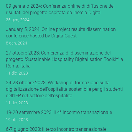
09 gennaio 2024: Conferenza online di diffusione dei
risultati del progetto ospitata da Inercia Digital
25 gen, 2024
January 5, 2024: Online project results dissemination
conference hosted by DigitalGuest
8 gen, 2024
27 ottobre 2023: Conferenza di disseminazione del
progetto "Sustainable Hospitality Digitalisation Toolkit" a
Roma, Italia
11 dic, 2023
24-28 ottobre 2023: Workshop di formazione sulla
digitalizzazione dell'ospitalità sostenibile per gli studenti
dell'IFP nel settore dell'ospitalità
11 dic, 2023
19-20 settembre 2023: il 4° incontro transnazionale
19 ott, 2023
6-7 giugno 2023: il terzo incontro transnazionale