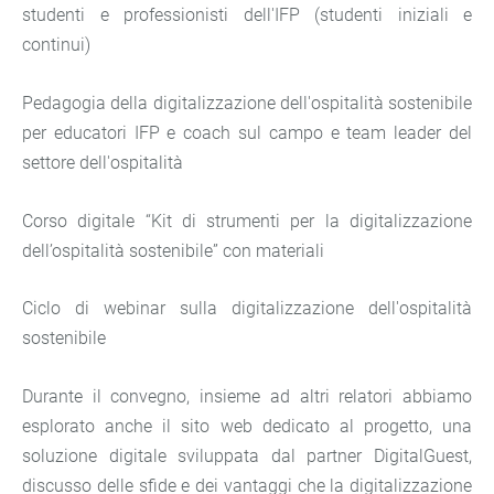
studenti e professionisti dell'IFP (studenti iniziali e
continui)
Pedagogia della digitalizzazione dell'ospitalità sostenibile
per educatori IFP e coach sul campo e team leader del
settore dell'ospitalità
Corso digitale “Kit di strumenti per la digitalizzazione
dell’ospitalità sostenibile” con materiali
Ciclo di webinar sulla digitalizzazione dell'ospitalità
sostenibile
Durante il convegno, insieme ad altri relatori abbiamo
esplorato anche il sito web dedicato al progetto, una
soluzione digitale sviluppata dal partner DigitalGuest,
discusso delle sfide e dei vantaggi che la digitalizzazione