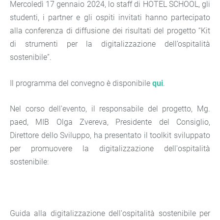
Mercoledì 17 gennaio 2024, lo staff di HOTEL SCHOOL, gli
studenti, i partner e gli ospiti invitati hanno partecipato
alla conferenza di diffusione dei risultati del progetto “Kit
di strumenti per la digitalizzazione dell’ospitalità
sostenibile”.
Il programma del convegno è disponibile
qui
.
Nel corso dell'evento, il responsabile del progetto, Mg.
paed, MIB Olga Zvereva, Presidente del Consiglio,
Direttore dello Sviluppo, ha presentato il toolkit sviluppato
per promuovere la digitalizzazione dell'ospitalità
sostenibile:
Guida alla digitalizzazione dell'ospitalità sostenibile per