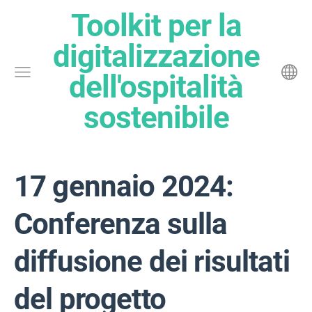
Toolkit per la
digitalizzazione
dell'ospitalità
sostenibile
17 gennaio 2024:
Conferenza sulla
diffusione dei risultati
del progetto