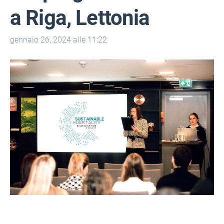
a Riga, Lettonia
gennaio 26, 2024 alle 11:22