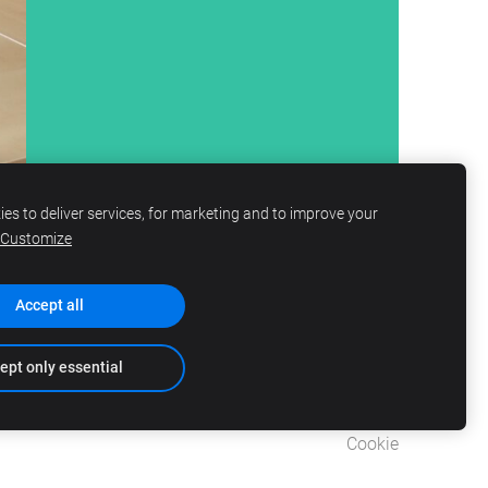
es to deliver services, for marketing and to improve your
Customize
Accept all
ept only essential
Cookie