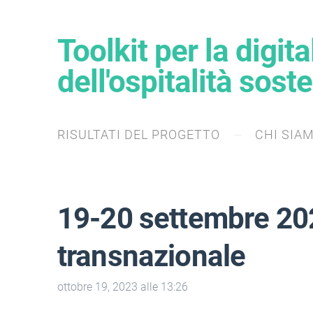
Toolkit per la digit
dell'ospitalità soste
RISULTATI DEL PROGETTO
CHI SIA
19-20 settembre 2023
transnazionale
ottobre 19, 2023 alle 13:26