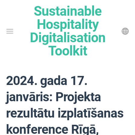
Sustainable
Hospitality
Digitalisation
Toolkit
2024. gada 17.
janvāris: Projekta
rezultātu izplatīšanas
konference Rīgā,