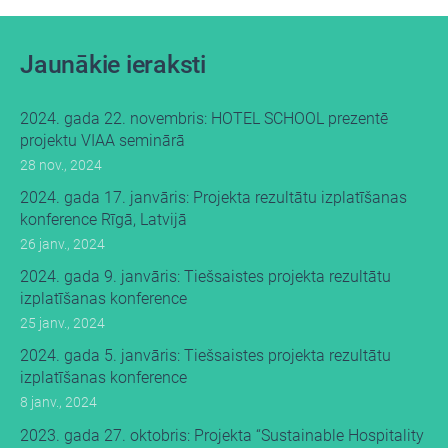
Jaunākie ieraksti
2024. gada 22. novembris: HOTEL SCHOOL prezentē
projektu VIAA seminārā
28 nov., 2024
2024. gada 17. janvāris: Projekta rezultātu izplatīšanas
konference Rīgā, Latvijā
26 janv., 2024
2024. gada 9. janvāris: Tiešsaistes projekta rezultātu
izplatīšanas konference
25 janv., 2024
2024. gada 5. janvāris: Tiešsaistes projekta rezultātu
izplatīšanas konference
8 janv., 2024
2023. gada 27. oktobris: Projekta “Sustainable Hospitality